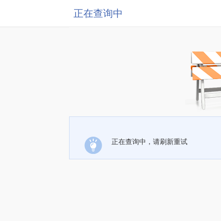
正在查询中
正在查询中，请刷新重试