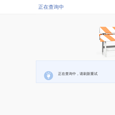
正在查询中
正在查询中，请刷新重试