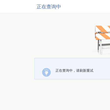
正在查询中
正在查询中，请刷新重试