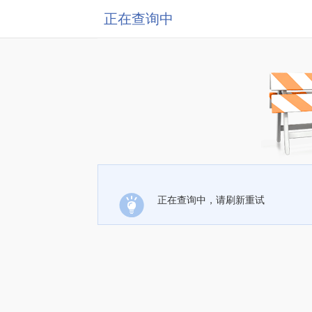
正在查询中
正在查询中，请刷新重试