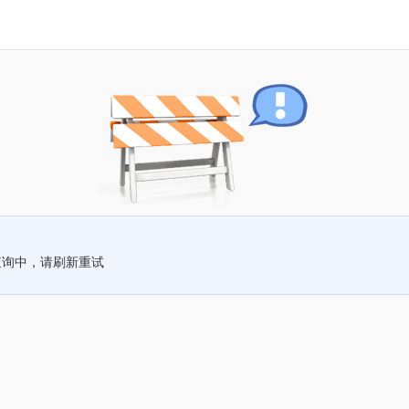
查询中，请刷新重试