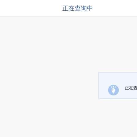
正在查询中
正在