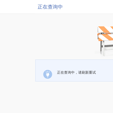
正在查询中
正在查询中，请刷新重试